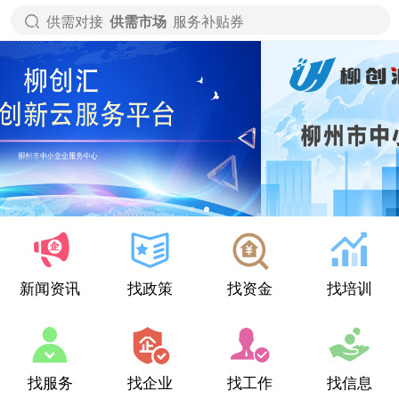
供需对接
供需市场
服务补贴券
新闻资讯
找政策
找资金
找培训
找服务
找企业
找工作
找信息