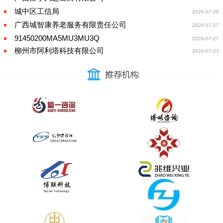
城中区工信局
2026-07-28
广西城智康养老服务有限责任公司
2026-07-27
91450200MA5MU3MU3Q
2026-07-27
柳州市阿利塔科技有限公司
2026-07-27